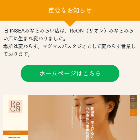
重要なお知らせ
旧 INSEAみなとみらい店は、ReON（リオン）みなとみら
い店に生まれ変わりました。
場所は変わらず、マグマスパスタジオとして変わらず営業し
ております。
ホームページはこちら